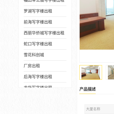
福田车公庙写字楼出租
罗湖写字楼出租
前海写字楼出租
西丽华侨城写字楼出租
蛇口写字楼出租
雪花科创城
厂房出租
后海写字楼出租
龙华写字楼出租
产品描述
写字楼厂房出售
大厦名称
宝安写字楼出租