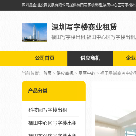
深圳写字楼商业租赁
公司首页
供应商机
企业
当前位置：
首页
>
供应商机
>
皇庭中心
> 福田皇岗商务中心
产品分类
科技园写字楼出租
福田中心区写字楼出租