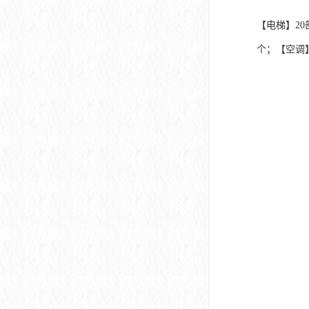
【电梯】20
个；【空调